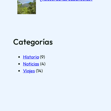
Categorías
Historia
(9)
Noticias
(4)
Viajes
(14)