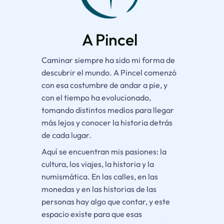
A Pincel
Caminar siempre ha sido mi forma de
descubrir el mundo.
A Pincel
comenzó
con esa costumbre de andar a pie, y
con el tiempo ha evolucionado,
tomando distintos medios para llegar
más lejos y conocer la historia detrás
de cada lugar.
Aquí se encuentran mis pasiones: la
cultura, los viajes, la historia y la
numismática. En las calles, en las
monedas y en las historias de las
personas hay algo que contar, y este
espacio existe para que esas