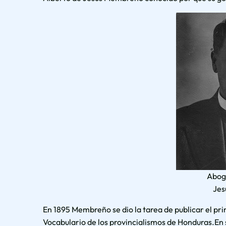
Abog
Jes
En 1895 Membreño se dio la tarea de publicar el pr
Vocabulario de los provincialismos de Honduras.En s