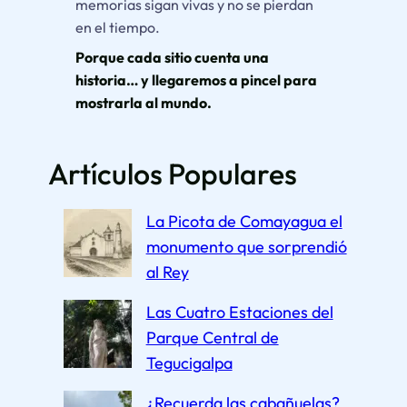
memorias sigan vivas y no se pierdan
en el tiempo.
Porque cada sitio cuenta una
historia… y llegaremos a pincel para
mostrarla al mundo.
Artículos Populares
La Picota de Comayagua el
monumento que sorprendió
al Rey
Las Cuatro Estaciones del
Parque Central de
Tegucigalpa
¿Recuerda las cabañuelas?