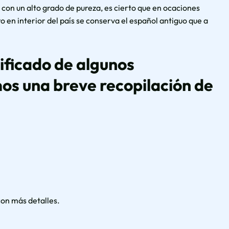
con un alto grado de pureza, es cierto que en ocaciones
 en interior del país se conserva el español antiguo que a
nificado de algunos
os una breve recopilación de
con más detalles.