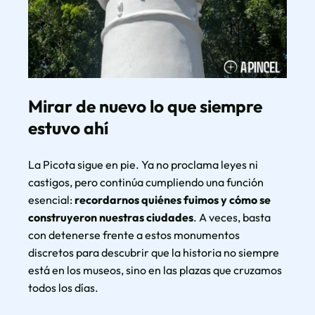
Mirar de nuevo lo que siempre
estuvo ahí
La Picota sigue en pie. Ya no proclama leyes ni
castigos, pero continúa cumpliendo una función
esencial:
recordarnos quiénes fuimos y cómo se
construyeron nuestras ciudades
. A veces, basta
con detenerse frente a estos monumentos
discretos para descubrir que la historia no siempre
está en los museos, sino en las plazas que cruzamos
todos los días.