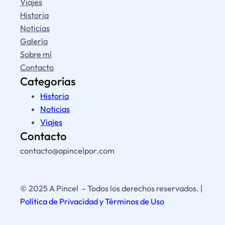
Viajes
Historia
Noticias
Galería
Sobre mí
Contacto
Categorías
Historia
Noticias
Viajes
Contacto
contacto@apincelpor.com
© 2025 A Pincel – Todos los derechos reservados. |
Política de Privacidad y Términos de Uso