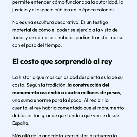
permite entender cómo funcionaba la autoridad, la
justicia y el espacio público en la época colonial.
No es una escultura decorativa. Es un testigo
material de cómo el poder se ejercía a la vista de
todos y de cómo los símbolos podían transformarse
con el paso del tiempo.
El costo que sorprendió al rey
La historia que más curiosidad despierta es la de su
costo. Según la tradición,
la construcción del
monumento ascendió a cuatro millones de pesos
,
una suma enorme para la época. Al recibir la
cuenta, el rey habría comentado que el monumento
debía ser tan grande que tendría que verse desde
España.
Más allá de la anécdota, esta historia refuerza la