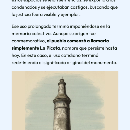
condenados y se ejecutaban castigos, buscando que
la justicia fuera visible y ejemplar.
Ese uso prolongado terminó imponiéndose en la
memoria colectiva. Aunque su origen fue
conmemorativo,
el pueblo comenzó a llamarla
simplemente La Picota
, nombre que persiste hasta
hoy. En este caso, el uso cotidiano terminó
redefiniendo el significado original del monumento.