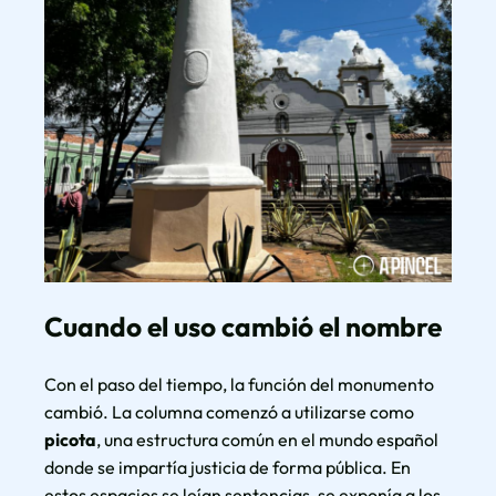
Cuando el uso cambió el nombre
Con el paso del tiempo, la función del monumento
cambió. La columna comenzó a utilizarse como
picota
, una estructura común en el mundo español
donde se impartía justicia de forma pública. En
estos espacios se leían sentencias, se exponía a los