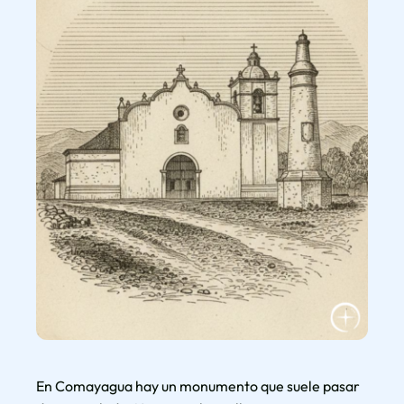
En Comayagua hay un monumento que suele pasar