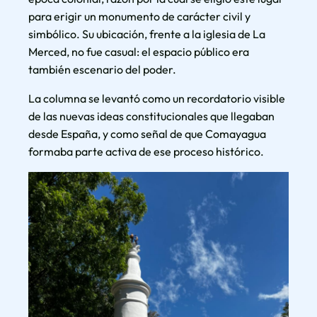
para erigir un monumento de carácter civil y
simbólico. Su ubicación, frente a la iglesia de La
Merced, no fue casual: el espacio público era
también escenario del poder.
La columna se levantó como un recordatorio visible
de las nuevas ideas constitucionales que llegaban
desde España, y como señal de que Comayagua
formaba parte activa de ese proceso histórico.