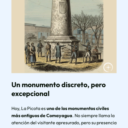
Un monumento discreto, pero
excepcional
Hoy, La Picota es
uno de los monumentos civiles
más antiguos de Comayagua
. No siempre llama la
atención del visitante apresurado, pero su presencia