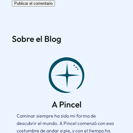
Sobre el Blog
A Pincel
Caminar siempre ha sido mi forma de
descubrir el mundo.
A Pincel
comenzó con esa
costumbre de andar a pie, y con el tiempo ha