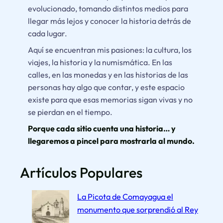
evolucionado, tomando distintos medios para
llegar más lejos y conocer la historia detrás de
cada lugar.
Aquí se encuentran mis pasiones: la cultura, los
viajes, la historia y la numismática. En las
calles, en las monedas y en las historias de las
personas hay algo que contar, y este espacio
existe para que esas memorias sigan vivas y no
se pierdan en el tiempo.
Porque cada sitio cuenta una historia… y
llegaremos a pincel para mostrarla al mundo.
Artículos Populares
La Picota de Comayagua el
monumento que sorprendió al Rey