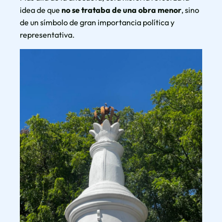
idea de que
no se trataba de una obra menor
, sino
de un símbolo de gran importancia política y
representativa.