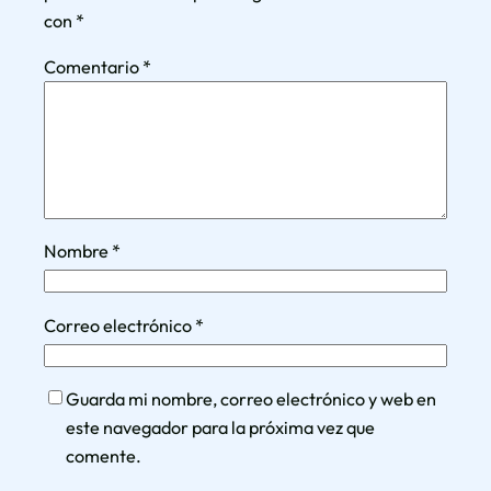
con
*
Comentario
*
Nombre
*
Correo electrónico
*
Guarda mi nombre, correo electrónico y web en
este navegador para la próxima vez que
comente.