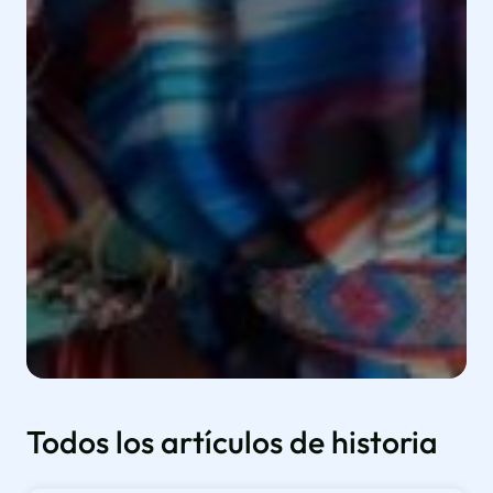
Todos los artículos de historia